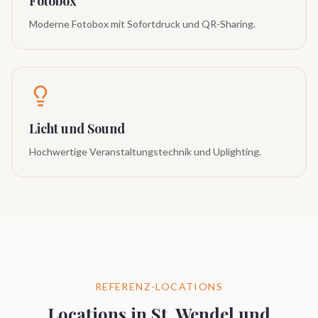
Fotobox
Moderne Fotobox mit Sofortdruck und QR-Sharing.
Licht und Sound
Hochwertige Veranstaltungstechnik und Uplighting.
REFERENZ-LOCATIONS
Locations in
St. Wendel
und