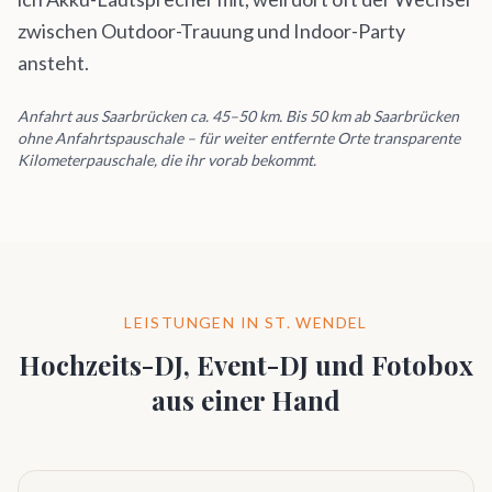
zwischen Outdoor-Trauung und Indoor-Party
ansteht.
Anfahrt aus Saarbrücken ca. 45–50 km. Bis 50 km ab Saarbrücken
ohne Anfahrtspauschale – für weiter entfernte Orte transparente
Kilometerpauschale, die ihr vorab bekommt.
LEISTUNGEN IN
ST. WENDEL
Hochzeits-DJ, Event-DJ und Fotobox
aus einer Hand