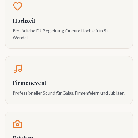
Hochzeit
Persönliche DJ-Begleitung für eure Hochzeit in St.
Wendel.
Firmenevent
Professioneller Sound für Galas, Firmenfeiern und Jubiläen.