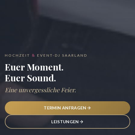
&
HOCHZEIT
EVENT-DJ SAARLAND
Euer Moment.
Euer Sound.
Eine unvergessliche Feier.
TERMIN ANFRAGEN
LEISTUNGEN