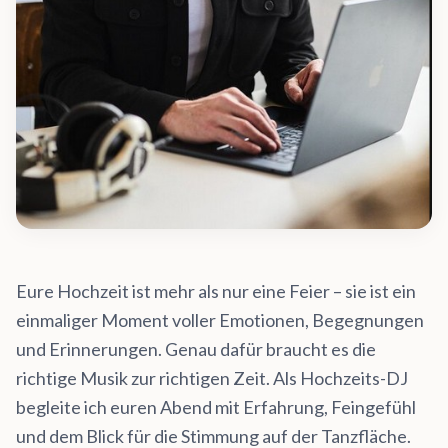
Eure Hochzeit ist mehr als nur eine Feier – sie ist ein
einmaliger Moment voller Emotionen, Begegnungen
und Erinnerungen. Genau dafür braucht es die
richtige Musik zur richtigen Zeit. Als Hochzeits-DJ
begleite ich euren Abend mit Erfahrung, Feingefühl
und dem Blick für die Stimmung auf der Tanzfläche.