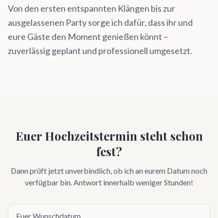
Von den ersten entspannten Klängen bis zur
ausgelassenen Party sorge ich dafür, dass ihr und
eure Gäste den Moment genießen könnt –
zuverlässig geplant und professionell umgesetzt.
Euer Hochzeitstermin steht schon
fest?
Dann prüft jetzt unverbindlich, ob ich an eurem Datum noch
verfügbar bin. Antwort innerhalb weniger Stunden!