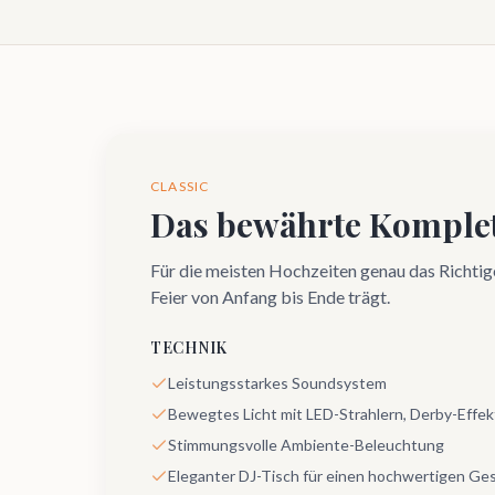
CLASSIC
Das bewährte Komplet
Für die meisten Hochzeiten genau das Richtige
Feier von Anfang bis Ende trägt.
TECHNIK
Leistungsstarkes Soundsystem
Bewegtes Licht mit LED-Strahlern, Derby-Effek
Stimmungsvolle Ambiente-Beleuchtung
Eleganter DJ-Tisch für einen hochwertigen Ge